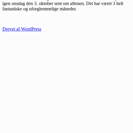
igen onsdag den 3. oktober sent om aftenen. Det har været 3 helt
fantastiske og uforglemmelige måneder.
Drevet af WordPress