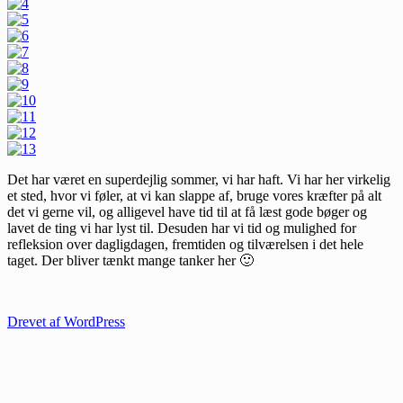
Det har været en superdejlig sommer, vi har haft. Vi har her virkelig
et sted, hvor vi føler, at vi kan slappe af, bruge vores kræfter på alt
det vi gerne vil, og alligevel have tid til at få læst gode bøger og
lavet de ting vi har lyst til. Desuden har vi tid og mulighed for
refleksion over dagligdagen, fremtiden og tilværelsen i det hele
taget. Der bliver tænkt mange tanker her 🙂
Drevet af WordPress